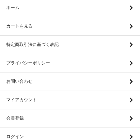
ホーム
カートを見る
特定商取引法に基づく表記
プライバシーポリシー
お問い合わせ
マイアカウント
会員登録
ログイン