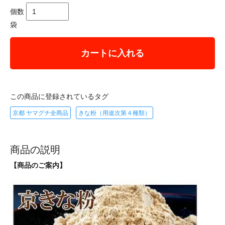
個数
袋
カートに入れる
この商品に登録されているタグ
京都 ヤマグチ全商品
きな粉（用途次第４種類）
商品の説明
【商品のご案内】