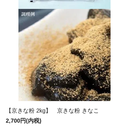
【京きな粉 2kg】 京きな粉 きなこ
2,700円(内税)