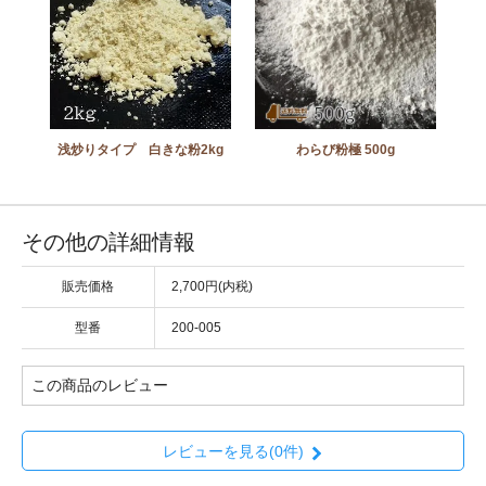
浅炒りタイプ 白きな粉2kg
わらび粉極 500g
その他の詳細情報
販売価格
2,700円(内税)
型番
200-005
この商品のレビュー
レビューを見る(0件)