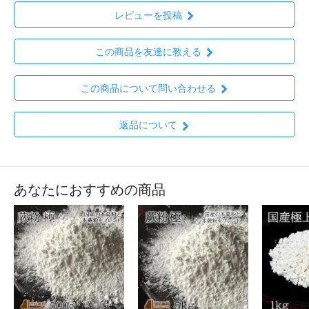
レビューを投稿
この商品を友達に教える
この商品について問い合わせる
返品について
あなたにおすすめの商品