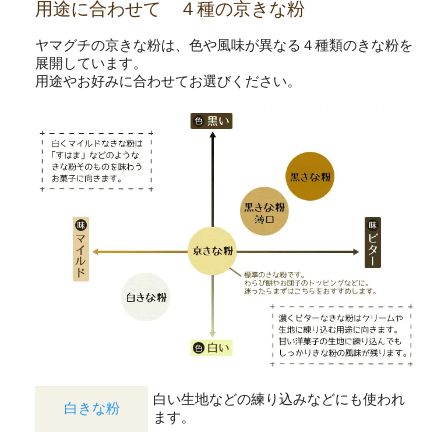
用途に合わせて ４種の京きな粉
ヤマグチの京きな粉は、色や風味が異なる４種類のきな粉を
展開しています。
用途やお好みに合わせてお選びください。
白い生地などの練り込みなどにも使われ
白きな粉
ます。