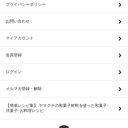
プライバシーポリシー
お問い合わせ
マイアカウント
会員登録
ログイン
メルマガ登録・解除
【簡単レシピ集】 ヤマグチの和菓子材料を使った和菓子･
洋菓子･お料理レシピ