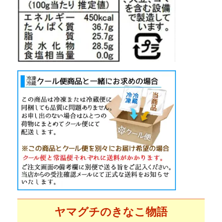
ヤマグチのきなこ物語