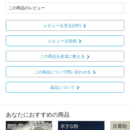
この商品のレビュー
レビューを見る(0件)
レビューを投稿
この商品を友達に教える
この商品について問い合わせる
返品について
あなたにおすすめの商品