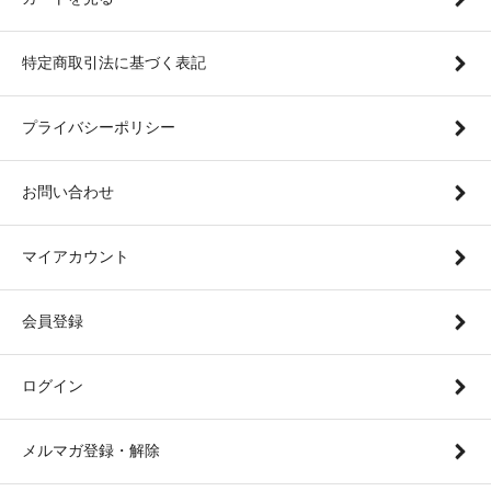
特定商取引法に基づく表記
プライバシーポリシー
お問い合わせ
マイアカウント
会員登録
ログイン
メルマガ登録・解除