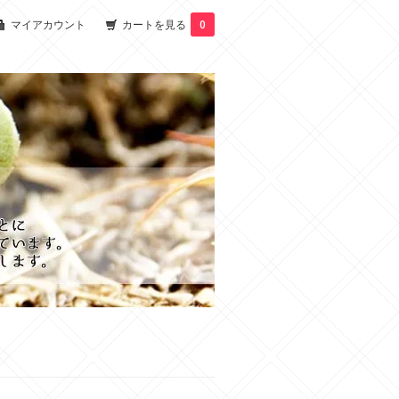
マイアカウント
カートを見る
0