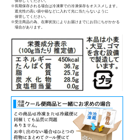
保存してください。
※長期保存される場合は冷凍庫での冷凍保存をオススメします。
遮光性の高い袋や箱などに入れて光に当たらないように
保管してください。
※受注商品の為、在庫状況によりお届けまでにお日にちがかかる
場合があります。