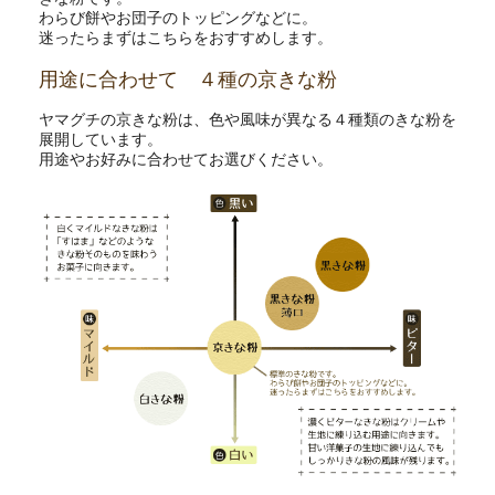
わらび餅やお団子のトッピングなどに。
迷ったらまずはこちらをおすすめします。
用途に合わせて ４種の京きな粉
ヤマグチの京きな粉は、色や風味が異なる４種類のきな粉を
展開しています。
用途やお好みに合わせてお選びください。