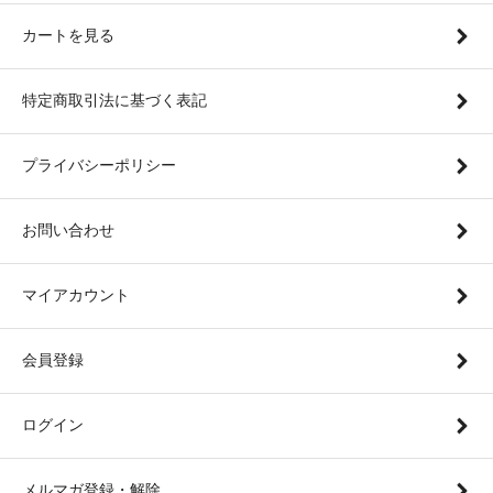
カートを見る
特定商取引法に基づく表記
プライバシーポリシー
お問い合わせ
マイアカウント
会員登録
ログイン
メルマガ登録・解除