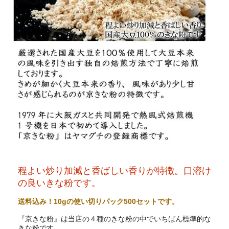
程よい炒り加減と香ばしい香りが特徴。口溶け
の良いきな粉です。
送料込み！10gの使い切りパック500セットです。
『京きな粉』は当店の４種のきな粉の中でいちばん標準的な
きな粉です。