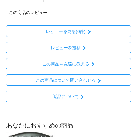
この商品のレビュー
レビューを見る(0件)
レビューを投稿
この商品を友達に教える
この商品について問い合わせる
返品について
あなたにおすすめの商品