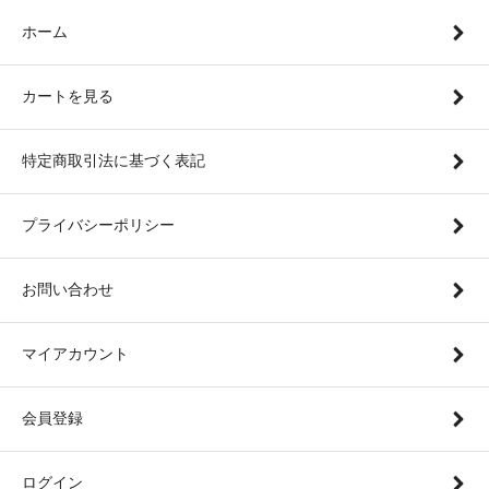
ホーム
カートを見る
特定商取引法に基づく表記
プライバシーポリシー
お問い合わせ
マイアカウント
会員登録
ログイン