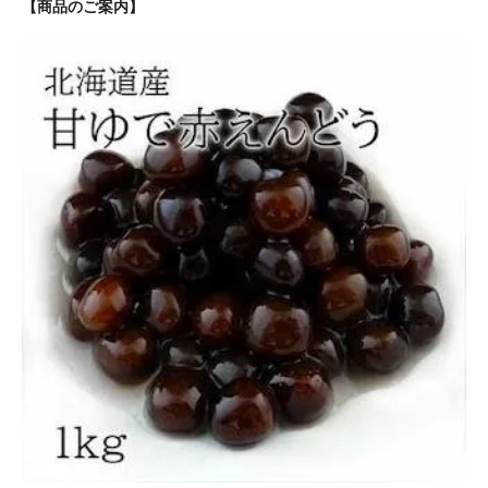
【商品のご案内】