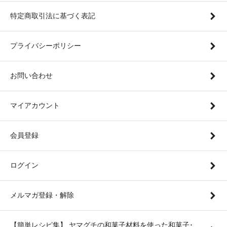
特定商取引法に基づく表記
プライバシーポリシー
お問い合わせ
マイアカウント
会員登録
ログイン
メルマガ登録・解除
【簡単レシピ集】 ヤマグチの和菓子材料を使った和菓子･