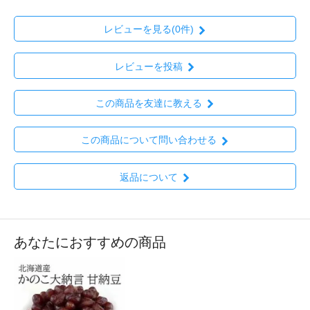
レビューを見る(0件)
レビューを投稿
この商品を友達に教える
この商品について問い合わせる
返品について
あなたにおすすめの商品