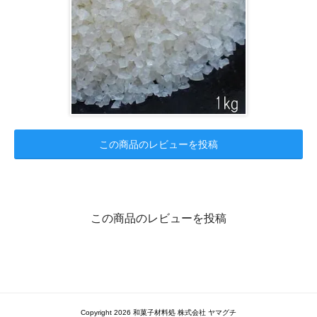
この商品のレビューを投稿
この商品のレビューを投稿
Copyright 2026 和菓子材料処 株式会社 ヤマグチ